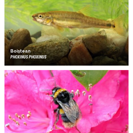
Boiștean
PHOXINUS PHOXINUS