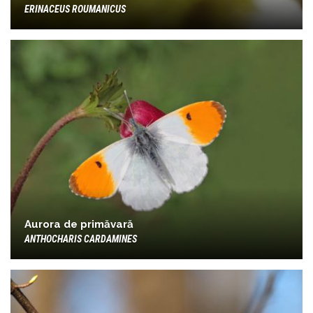
ERINACEUS ROUMANICUS
Aurora de primăvară
ANTHOCHARIS CARDAMINES