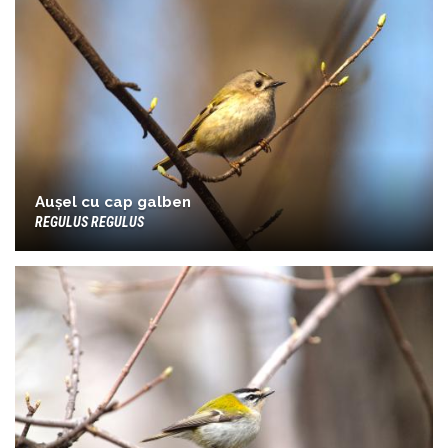
Aușel cu cap galben
REGULUS REGULUS