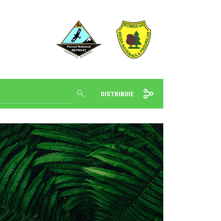
DISTRIBUIE