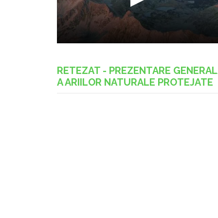
RETEZAT - PREZENTARE GENERA
A ARIILOR NATURALE PROTEJATE