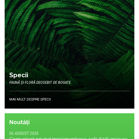
Specii
FAUNĂ ȘI FLORĂ DEOSEBIT DE BOGATE.
MAI MULT DESPRE SPECII
Noutăți
06 AUGUST 2026