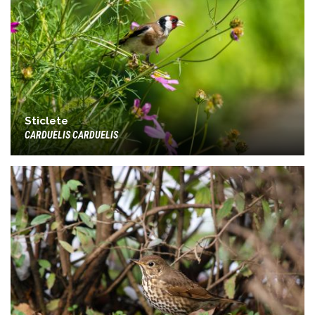
Sticlete
CARDUELIS CARDUELIS