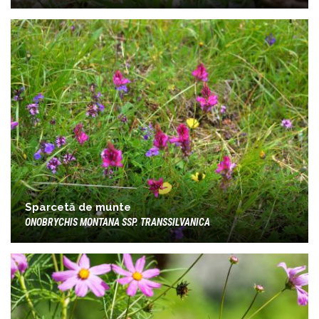
Sparcetă de munte
ONOBRYCHIS MONTANA SSP. TRANSSILVANICA