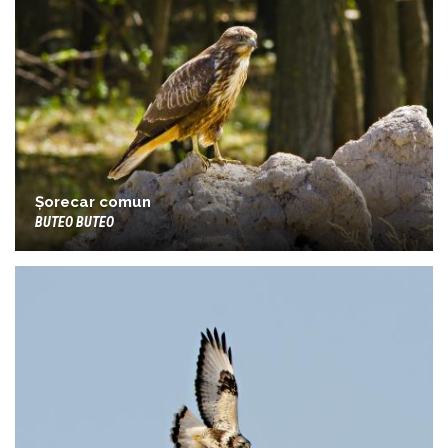
Șorecar comun
BUTEO BUTEO