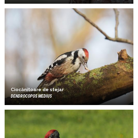
Ciocănitoare de stejar
DENDROCOPOS MEDIUS