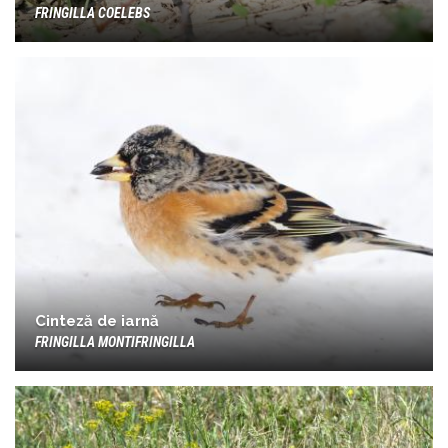
FRINGILLA COELEBS
Cinteză de iarnă
FRINGILLA MONTIFRINGILLA