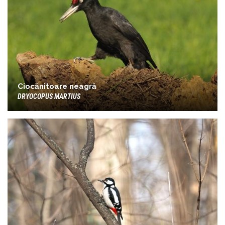
Ciocănitoare neagră
DRYOCOPUS MARTIUS