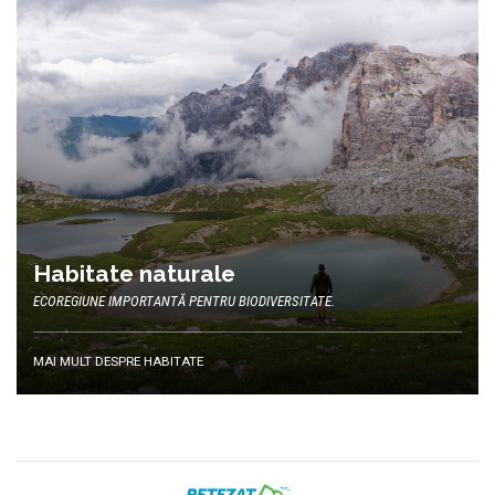
Habitate naturale
ECOREGIUNE IMPORTANTĂ PENTRU BIODIVERSITATE.
MAI MULT DESPRE HABITATE