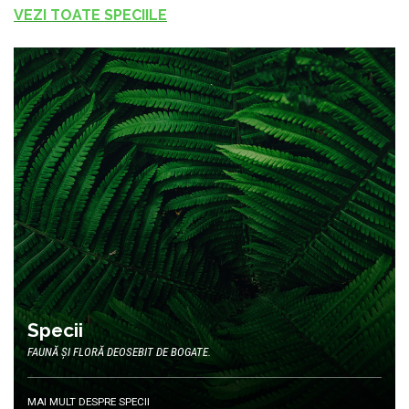
VEZI TOATE SPECIILE
Specii
FAUNĂ ȘI FLORĂ DEOSEBIT DE BOGATE.
MAI MULT DESPRE SPECII