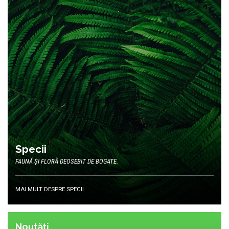
Specii
FAUNĂ ȘI FLORĂ DEOSEBIT DE BOGATE.
MAI MULT DESPRE SPECII
Noutăți