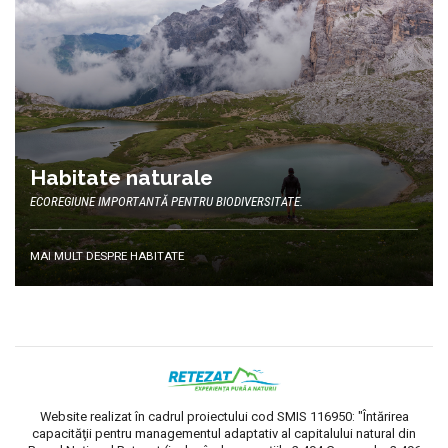
Habitate naturale
ECOREGIUNE IMPORTANTĂ PENTRU BIODIVERSITATE.
MAI MULT DESPRE HABITATE
Website realizat în cadrul proiectului cod SMIS 116950: "Întărirea
capacităţii pentru managementul adaptativ al capitalului natural din