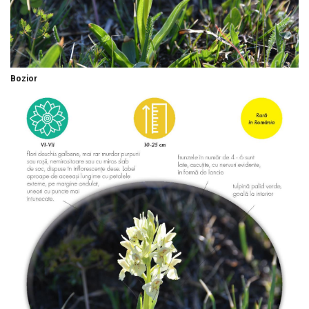
Bozior