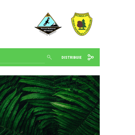
DISTRIBUIE