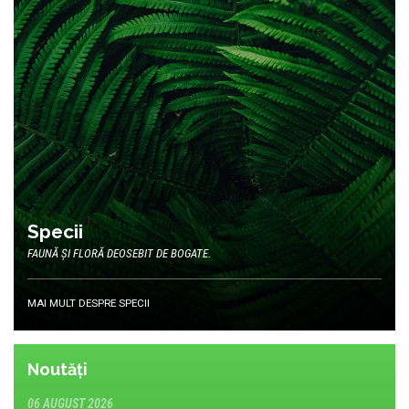
Specii
FAUNĂ ȘI FLORĂ DEOSEBIT DE BOGATE.
MAI MULT DESPRE SPECII
Noutăți
06 AUGUST 2026