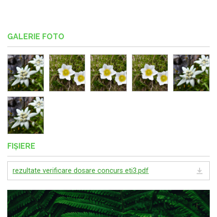
GALERIE FOTO
FIȘIERE
rezultate verificare dosare concurs eti3.pdf