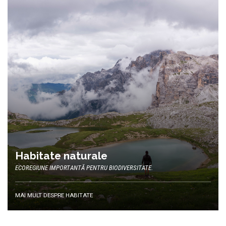
Habitate naturale
ECOREGIUNE IMPORTANTĂ PENTRU BIODIVERSITATE.
MAI MULT DESPRE HABITATE