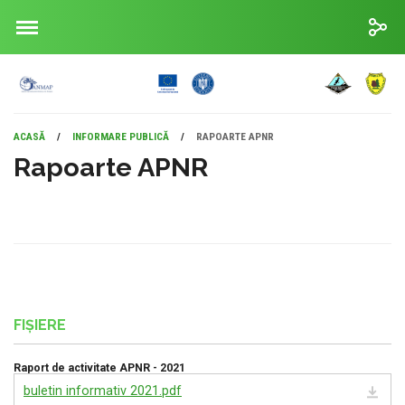
ACASĂ
/
INFORMARE PUBLICĂ
/
RAPOARTE APNR
Rapoarte APNR
FIȘIERE
Raport de activitate APNR - 2021
buletin informativ 2021.pdf