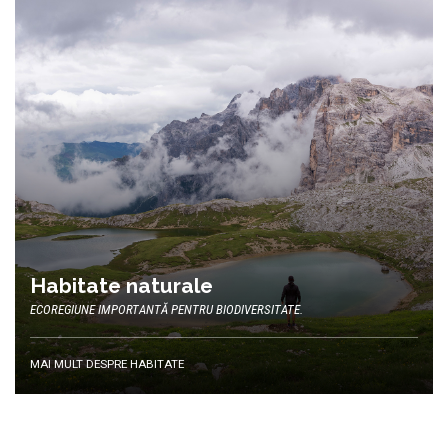
Habitate naturale
ECOREGIUNE IMPORTANTĂ PENTRU BIODIVERSITATE.
MAI MULT DESPRE HABITATE