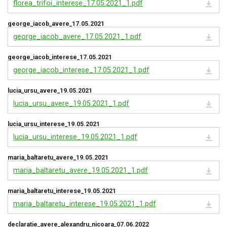
florea_trifoi_interese_17.05.2021_1.pdf
george_iacob_avere_17.05.2021
george_iacob_avere_17.05.2021_1.pdf
george_iacob_interese_17.05.2021
george_iacob_interese_17.05.2021_1.pdf
lucia_ursu_avere_19.05.2021
lucia_ursu_avere_19.05.2021_1.pdf
lucia_ursu_interese_19.05.2021
lucia_ursu_interese_19.05.2021_1.pdf
maria_baltaretu_avere_19.05.2021
maria_baltaretu_avere_19.05.2021_1.pdf
maria_baltaretu_interese_19.05.2021
maria_baltaretu_interese_19.05.2021_1.pdf
declaratie_avere_alexandru_nicoara_07.06.2022