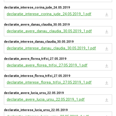
declaratie_interese_corina_jude_24.05.2019
declaratie_interese_corina_jude_24.05.2019_1.pdf
declaratie_avere_danau_claudia_30.05.2019
declaratie_avere_danau_claudia_30.05.2019_1.pdf
declaratie_interese_danau_claudia_30.05.2019
declaratie_interese_danau_claudia_30.05.2019_1.pdf
declaratie_avere_florea_trifoi_27.05.2019
declaratie_avere_florea_trifoi_27.05.2019_1.pdf
declaratie_interese_florea_trifoi_27.05.2019
declaratie_interese_florea_trifoi_27.05.2019_1.pdf
declaratie_avere_lucia_ursu_22.05.2019
declaratie_avere_lucia_ursu_22.05.2019_1.pdf
declaratie_interese_lucia_ursu_22.05.2019