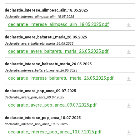
declaratie_interese_alimpesc_alin_18.05.2025
declaratie_interese_alimpesc_alin_18.05.2025
declaratie_interese_alimpesc_alin_18.05.2025.pdf
declaratie_avere_baltaretu_maria_26.05.2025
declaratie_avere_baltaretu_maria_26.05.2025
declaratie_avere_baltaretu_maria_26.05.2025.pdf
declaratie_interese_baltaretu_maria_26.05.2025
declaratie_interese_baltaretu_maria_26.05.2025
declaratie_interese_baltaretu_maria_26.05.2025.pdf
declaratie_avere_pop_anca_09.07.2025
declaratie_avere_pop_anca_09.07.2025
declaratie_avere_pop_anca_09.07.2025.pdf
declaratie_interese_pop_anca_10.07.2025
declaratie_interese_pop_anca_10.07.2025
declaratie_interese_pop_anca_10.07.2025.pdf