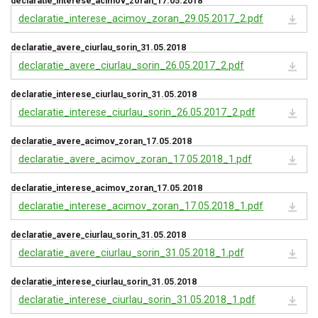
declaratie_interese_acimov_zoran_17.05.2018
declaratie_interese_acimov_zoran_29.05.2017_2.pdf
declaratie_avere_ciurlau_sorin_31.05.2018
declaratie_avere_ciurlau_sorin_26.05.2017_2.pdf
declaratie_interese_ciurlau_sorin_31.05.2018
declaratie_interese_ciurlau_sorin_26.05.2017_2.pdf
declaratie_avere_acimov_zoran_17.05.2018
declaratie_avere_acimov_zoran_17.05.2018_1.pdf
declaratie_interese_acimov_zoran_17.05.2018
declaratie_interese_acimov_zoran_17.05.2018_1.pdf
declaratie_avere_ciurlau_sorin_31.05.2018
declaratie_avere_ciurlau_sorin_31.05.2018_1.pdf
declaratie_interese_ciurlau_sorin_31.05.2018
declaratie_interese_ciurlau_sorin_31.05.2018_1.pdf