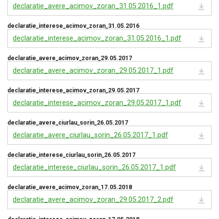
declaratie_avere_acimov_zoran_31.05.2016_1.pdf
declaratie_interese_acimov_zoran_31.05.2016
declaratie_interese_acimov_zoran_31.05.2016_1.pdf
declaratie_avere_acimov_zoran_29.05.2017
declaratie_avere_acimov_zoran_29.05.2017_1.pdf
declaratie_interese_acimov_zoran_29.05.2017
declaratie_interese_acimov_zoran_29.05.2017_1.pdf
declaratie_avere_ciurlau_sorin_26.05.2017
declaratie_avere_ciurlau_sorin_26.05.2017_1.pdf
declaratie_interese_ciurlau_sorin_26.05.2017
declaratie_interese_ciurlau_sorin_26.05.2017_1.pdf
declaratie_avere_acimov_zoran_17.05.2018
declaratie_avere_acimov_zoran_29.05.2017_2.pdf