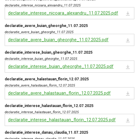
declaratie_interese_nicoara_alexandru_11.07.2025
declaratie_interese_nicoara_alexandru_11.07.2025.pdf
declaratie_avere_buian_gheorghe_11.07.2025
declaratie_avere_buian_gheorghe_11.07.2025
declaratie_avere_buian_gheorghe_11.07.2025.pdf
declaratie_interese_buian_gheorghe_11.07.2025
declaratie_interese_buian_gheorghe_11.07.2025
declaratie_interese_buian_gheorghe_11.07.2025.pdf
declaratie_avere_halastauan_florin_12.07.2025
declaratie_avere_halastauan_florin_12.07.2025
declaratie_avere_halastauan_florin_12.07.2025.pdf
declaratie_interese_halastauan_florin_12.07.2025
declaratie_interese_halastauan_florin_12.07.2025
declaratie_interese_halastauan_florin_12.07.2025.pdf
declaratie_interese_danau_claudia_11.07.2025
declaratie_interese_danau_claudia_11.07.2025