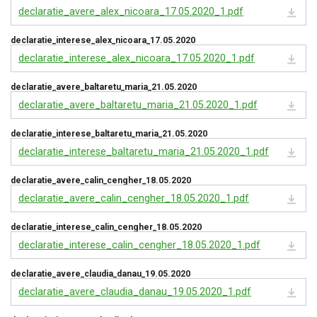
declaratie_avere_alex_nicoara_17.05.2020_1.pdf
declaratie_interese_alex_nicoara_17.05.2020
declaratie_interese_alex_nicoara_17.05.2020_1.pdf
declaratie_avere_baltaretu_maria_21.05.2020
declaratie_avere_baltaretu_maria_21.05.2020_1.pdf
declaratie_interese_baltaretu_maria_21.05.2020
declaratie_interese_baltaretu_maria_21.05.2020_1.pdf
declaratie_avere_calin_cengher_18.05.2020
declaratie_avere_calin_cengher_18.05.2020_1.pdf
declaratie_interese_calin_cengher_18.05.2020
declaratie_interese_calin_cengher_18.05.2020_1.pdf
declaratie_avere_claudia_danau_19.05.2020
declaratie_avere_claudia_danau_19.05.2020_1.pdf