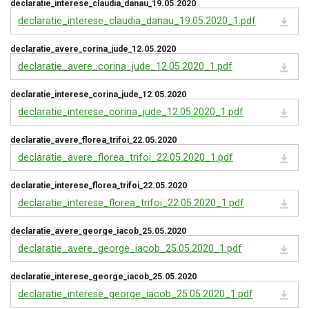
declaratie_interese_claudia_danau_19.05.2020
declaratie_interese_claudia_danau_19.05.2020_1.pdf
declaratie_avere_corina_jude_12.05.2020
declaratie_avere_corina_jude_12.05.2020_1.pdf
declaratie_interese_corina_jude_12.05.2020
declaratie_interese_corina_jude_12.05.2020_1.pdf
declaratie_avere_florea_trifoi_22.05.2020
declaratie_avere_florea_trifoi_22.05.2020_1.pdf
declaratie_interese_florea_trifoi_22.05.2020
declaratie_interese_florea_trifoi_22.05.2020_1.pdf
declaratie_avere_george_iacob_25.05.2020
declaratie_avere_george_iacob_25.05.2020_1.pdf
declaratie_interese_george_iacob_25.05.2020
declaratie_interese_george_iacob_25.05.2020_1.pdf