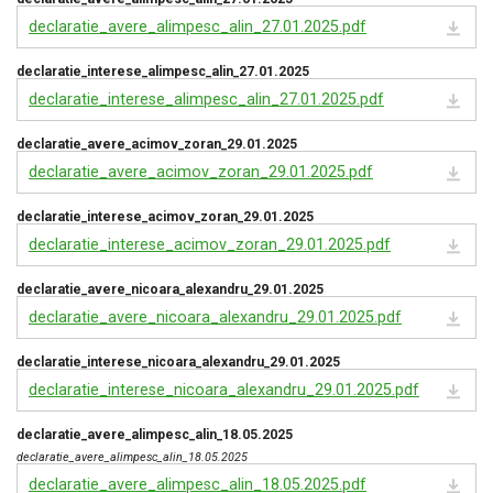
declaratie_avere_alimpesc_alin_27.01.2025.pdf
declaratie_interese_alimpesc_alin_27.01.2025
declaratie_interese_alimpesc_alin_27.01.2025.pdf
declaratie_avere_acimov_zoran_29.01.2025
declaratie_avere_acimov_zoran_29.01.2025.pdf
declaratie_interese_acimov_zoran_29.01.2025
declaratie_interese_acimov_zoran_29.01.2025.pdf
declaratie_avere_nicoara_alexandru_29.01.2025
declaratie_avere_nicoara_alexandru_29.01.2025.pdf
declaratie_interese_nicoara_alexandru_29.01.2025
declaratie_interese_nicoara_alexandru_29.01.2025.pdf
declaratie_avere_alimpesc_alin_18.05.2025
declaratie_avere_alimpesc_alin_18.05.2025
declaratie_avere_alimpesc_alin_18.05.2025.pdf