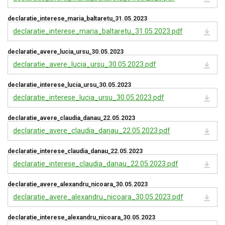
declaratie_interese_maria_baltaretu_31.05.2023
declaratie_interese_maria_baltaretu_31.05.2023.pdf
declaratie_avere_lucia_ursu_30.05.2023
declaratie_avere_lucia_ursu_30.05.2023.pdf
declaratie_interese_lucia_ursu_30.05.2023
declaratie_interese_lucia_ursu_30.05.2023.pdf
declaratie_avere_claudia_danau_22.05.2023
declaratie_avere_claudia_danau_22.05.2023.pdf
declaratie_interese_claudia_danau_22.05.2023
declaratie_interese_claudia_danau_22.05.2023.pdf
declaratie_avere_alexandru_nicoara_30.05.2023
declaratie_avere_alexandru_nicoara_30.05.2023.pdf
declaratie_interese_alexandru_nicoara_30.05.2023