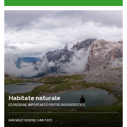
Habitate naturale
ECOREGIUNE IMPORTANTĂ PENTRU BIODIVERSITATE.
MAI MULT DESPRE HABITATE