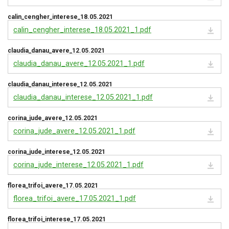
calin_cengher_interese_18.05.2021
calin_cengher_interese_18.05.2021_1.pdf
claudia_danau_avere_12.05.2021
claudia_danau_avere_12.05.2021_1.pdf
claudia_danau_interese_12.05.2021
claudia_danau_interese_12.05.2021_1.pdf
corina_jude_avere_12.05.2021
corina_jude_avere_12.05.2021_1.pdf
corina_jude_interese_12.05.2021
corina_jude_interese_12.05.2021_1.pdf
florea_trifoi_avere_17.05.2021
florea_trifoi_avere_17.05.2021_1.pdf
florea_trifoi_interese_17.05.2021