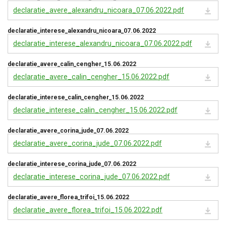
declaratie_avere_alexandru_nicoara_07.06.2022.pdf
declaratie_interese_alexandru_nicoara_07.06.2022
declaratie_interese_alexandru_nicoara_07.06.2022.pdf
declaratie_avere_calin_cengher_15.06.2022
declaratie_avere_calin_cengher_15.06.2022.pdf
declaratie_interese_calin_cengher_15.06.2022
declaratie_interese_calin_cengher_15.06.2022.pdf
declaratie_avere_corina_jude_07.06.2022
declaratie_avere_corina_jude_07.06.2022.pdf
declaratie_interese_corina_jude_07.06.2022
declaratie_interese_corina_jude_07.06.2022.pdf
declaratie_avere_florea_trifoi_15.06.2022
declaratie_avere_florea_trifoi_15.06.2022.pdf