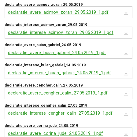
declaratie_avere_acimov_zoran_29.05.2019
declaratie_avere_acimov_zoran_29.05.2019_1.pdf
declaratie_interese_acimov_zoran_29.05.2019
declaratie_interese_acimov_zoran_29.05.2019_1.pdf
declaratie_avere_buian_gabriel_24.05.2019
declaratie_avere_buian_gabriel_24.05.2019_1.pdf
declaratie_interese_buian_gabriel_24.05.2019
declaratie_interese_buian_gabriel_24.05.2019_1.pdf
declaratie_avere_cengher_calin_27.05.2019
declaratie_avere_cengher_calin_27.05.2019_1.pdf
declaratie_interese_cengher_calin_27.05.2019
declaratie_interese_cengher_calin_27.05.2019_1.pdf
declaratie_avere_corina_jude_24.05.2019
declaratie_avere_corina_jude_24.05.2019_1.pdf