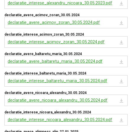
declaratie_interese_alexandru_nicoara_30.05.2023.pdf
declaratie_avere_acimov_zoran_30.05.2024
declaratie_avere_acimov_zoran_30.05.2024.pdf
declaratie_interese_acimov_zoran_30.05.2024
declaratie_interese_acimov_zoran_30.05.2024.pdf
declaratie_avere_baltaretu_maria_30.05.2024
declaratie_avere_baltaretu_maria_30.05.2024.pdf
declaratie_interese_baltaretu_maria_30.05.2024
declaratie_interese_baltaretu_maria_30.05.2024.pdf
declaratie_avere_nicoara_alexandru_30.05.2024
declaratie_avere_nicoara_alexandru_30.05.2024.pdf
declaratie_interese_nicoara_alexandru_30.05.2024
declaratie_interese_nicoara_alexandru_30.05.2024.pdf
declaratie_avere_alimpesc_alin_27.01.2025