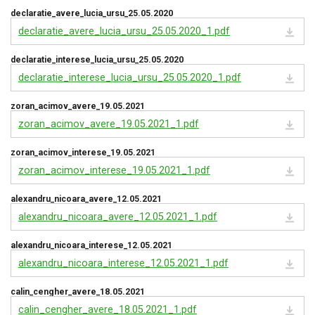
declaratie_avere_lucia_ursu_25.05.2020
declaratie_avere_lucia_ursu_25.05.2020_1.pdf
declaratie_interese_lucia_ursu_25.05.2020
declaratie_interese_lucia_ursu_25.05.2020_1.pdf
zoran_acimov_avere_19.05.2021
zoran_acimov_avere_19.05.2021_1.pdf
zoran_acimov_interese_19.05.2021
zoran_acimov_interese_19.05.2021_1.pdf
alexandru_nicoara_avere_12.05.2021
alexandru_nicoara_avere_12.05.2021_1.pdf
alexandru_nicoara_interese_12.05.2021
alexandru_nicoara_interese_12.05.2021_1.pdf
calin_cengher_avere_18.05.2021
calin_cengher_avere_18.05.2021_1.pdf