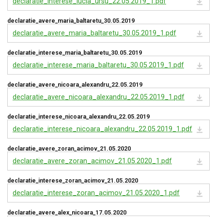
declaratie_interese_lucia_ursu_22.05.2019_1.pdf
declaratie_avere_maria_baltaretu_30.05.2019
declaratie_avere_maria_baltaretu_30.05.2019_1.pdf
declaratie_interese_maria_baltaretu_30.05.2019
declaratie_interese_maria_baltaretu_30.05.2019_1.pdf
declaratie_avere_nicoara_alexandru_22.05.2019
declaratie_avere_nicoara_alexandru_22.05.2019_1.pdf
declaratie_interese_nicoara_alexandru_22.05.2019
declaratie_interese_nicoara_alexandru_22.05.2019_1.pdf
declaratie_avere_zoran_acimov_21.05.2020
declaratie_avere_zoran_acimov_21.05.2020_1.pdf
declaratie_interese_zoran_acimov_21.05.2020
declaratie_interese_zoran_acimov_21.05.2020_1.pdf
declaratie_avere_alex_nicoara_17.05.2020