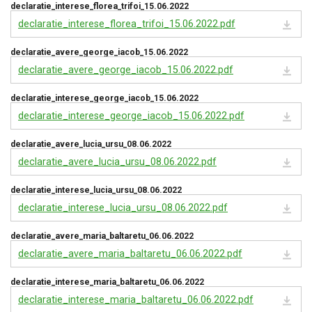
declaratie_interese_florea_trifoi_15.06.2022
declaratie_interese_florea_trifoi_15.06.2022.pdf
declaratie_avere_george_iacob_15.06.2022
declaratie_avere_george_iacob_15.06.2022.pdf
declaratie_interese_george_iacob_15.06.2022
declaratie_interese_george_iacob_15.06.2022.pdf
declaratie_avere_lucia_ursu_08.06.2022
declaratie_avere_lucia_ursu_08.06.2022.pdf
declaratie_interese_lucia_ursu_08.06.2022
declaratie_interese_lucia_ursu_08.06.2022.pdf
declaratie_avere_maria_baltaretu_06.06.2022
declaratie_avere_maria_baltaretu_06.06.2022.pdf
declaratie_interese_maria_baltaretu_06.06.2022
declaratie_interese_maria_baltaretu_06.06.2022.pdf