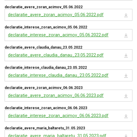
declaratie_avere_zoran_acimov_05.06.2022
declaratie_avere_zoran_acimov_05.06.2022.pdf
declaratie_interese_zoran_acimov_05.06.2022
declaratie_interese_zoran_acimov_05.06.2022.pdf
declaratie_avere_claudia_danau_23.05.2022
declaratie_avere_claudia_danau_23.05.2022.pdf
declaratie_interese_claudia_danau_23.05.2022
declaratie_interese_claudia_danau_23.05.2022.pdf
declaratie_avere_zoran_acimov_06.06.2023
declaratie_avere_zoran_acimov_06.06.2023.pdf
declaratie_interese_zoran_acimov_06.06.2023
declaratie_interese_zoran_acimov_06.06.2023.pdf
declaratie_avere_maria_baltaretu_31.05.2023
declaratie_avere_maria_baltaretu_31.05.2023.pdf