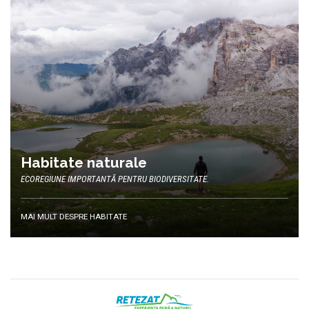
Habitate naturale
ECOREGIUNE IMPORTANTĂ PENTRU BIODIVERSITATE.
MAI MULT DESPRE HABITATE