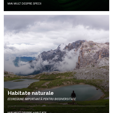
MAI MULT DESPRE SPECII
Habitate naturale
ECOREGIUNE IMPORTANTĂ PENTRU BIODIVERSITATE.
MAI MULT DESPRE HABITATE