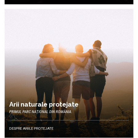
Arii naturale protejate
PRIMUL PARC NAȚIONAL DIN ROMÂNIA.
DESPRE ARIILE PROTEJATE