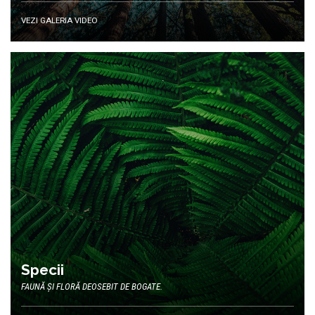
VEZI GALERIA VIDEO
Specii
FAUNĂ ȘI FLORĂ DEOSEBIT DE BOGATE.