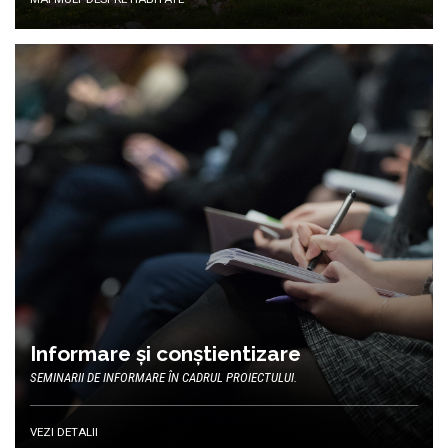
Informare și conștientizare
SEMINARII DE INFORMARE ÎN CADRUL PROIECTULUI.
VEZI DETALII